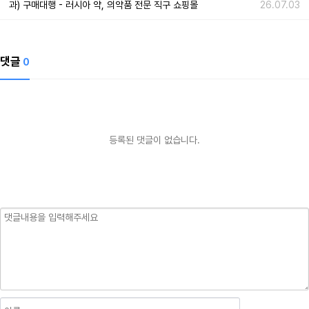
과) 구매대행 - 러시아 약, 의약품 전문 직구 쇼핑몰
26.07.03
댓글
0
등록된 댓글이 없습니다.