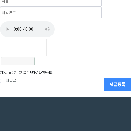
자동등록방지
자동등록방지 숫자를 순서대로 입력하세요.
비밀글
댓글등록