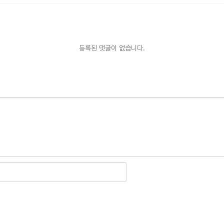
등록된 댓글이 없습니다.