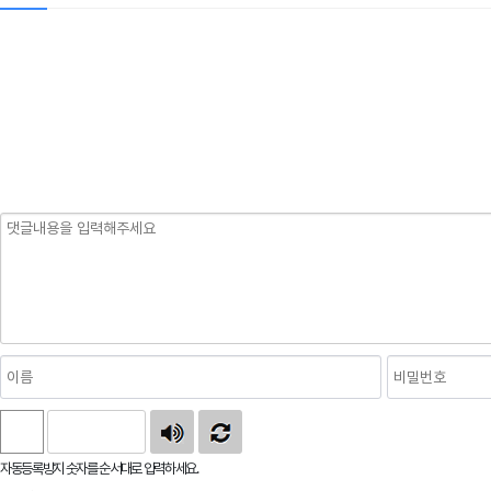
자동등록방지
자동등록방지 숫자를 순서대로 입력하세요.