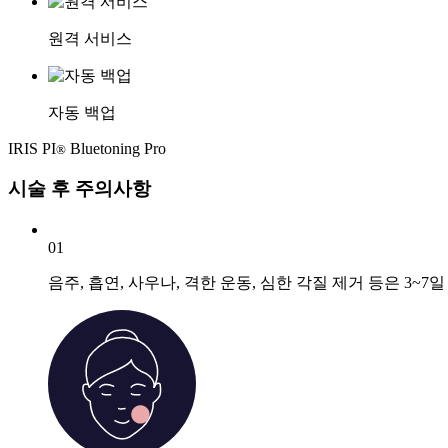
원격 서비스
자동 백업
IRIS PI
Bluetoning Pro
®
시술 후 주의사항
01
음주, 흡연, 사우나, 격한 운동, 심한 각질 제거 등은 3~7