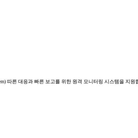
g System) 따른 대응과 빠른 보고를 위한 원격 모니터링 시스템을 지원