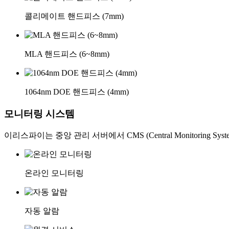
콜리메이트 핸드피스 (7mm)
MLA 핸드피스 (6~8mm)
1064nm DOE 핸드피스 (4mm)
모니터링 시스템
이리스파이는 중앙 관리 서버에서 CMS (Central Monitorin
온라인 모니터링
자동 알람