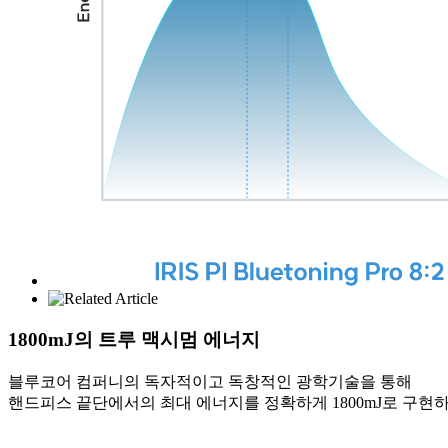
1800mJ의 트루 맥시멈 에너지
블루코어 컴퍼니의 독자적이고 독창적인 광학기술을 통해
핸드피스 끝단에서의 최대 에너지를 정확하게 1800mJ로 구현