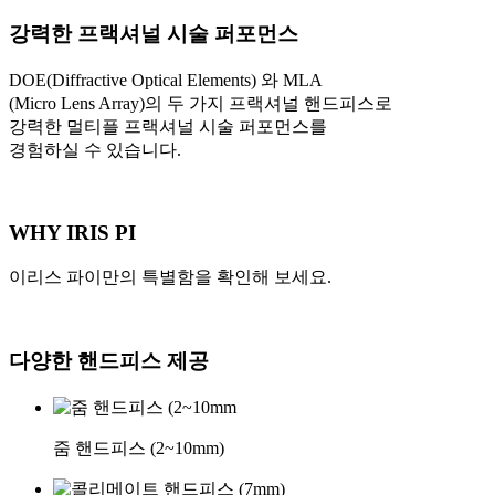
강력한 프랙셔널 시술 퍼포먼스
DOE(Diffractive Optical Elements) 와 MLA
(Micro Lens Array)의 두 가지 프랙셔널 핸드피스로
강력한 멀티플 프랙셔널 시술 퍼포먼스를
경험하실 수 있습니다.
WHY
IRIS PI
이리스 파이만의 특별함을 확인해 보세요.
다양한
핸드피스
제공
줌 핸드피스 (2~10mm)