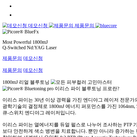
데모신청
제품문의
Most Powerful 1800mJ
Q-Switched Nd:YAG Laser
제품문의
데모신청
제품문의
데모신청
1800mJ 리얼 블루토닝
이리스 파이 블루토닝 프로란?
이리스 파이는 30년 이상 경력을 가진 엔디야그 레이저 전문
광학기술의 결정체로 1800mJ 에너지 퍼포먼스를 가진 1064nm, 
큐-스위치 엔디야그 레이저입니다.
이리스 파이는 열에너지를 듀얼 펄스로 나누어 조사하는 PTP 
보다 안전하게 색소 병변을 치료합니다. 뿐만 아니라 증가하는