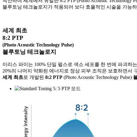
착안하여 세계에서 유일한 8:2 PTP (Photo Acoustic Technology Pu
블루토닝 테크놀로지가 적용되어 보다 효율적인 시술을 가능하
세계 최초
8:2 PTP
(Photo Acoustic Technology Pulse)
블루토닝 테크놀로지
이리스 파이는 100% 단일 펄스로 색소 세포를 한 번에 파괴하는
20%의 나머지 약화된 에너지로 정상 피부 조직은 보호하면서 
세계 최초
로 개발된
8:2 PTP
(Photo Acoustic Technology Pulse)