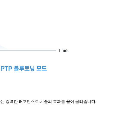
하는 강력한 퍼포먼스로 시술의 효과를 끌어 올려줍니다.