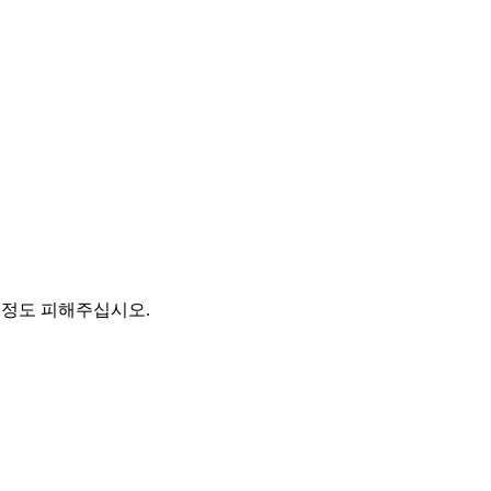
일 정도 피해주십시오.