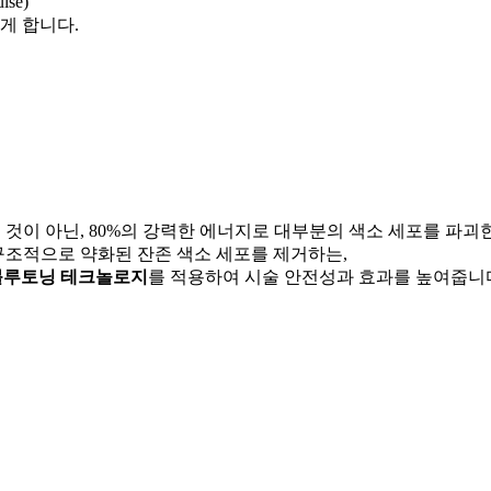
lse)
게 합니다.
 것이 아닌, 80%의 강력한 에너지로 대부분의 색소 세포를 파괴한
구조적으로 약화된 잔존 색소 세포를 제거하는,
블루토닝 테크놀로지
를 적용하여 시술 안전성과 효과를 높여줍니